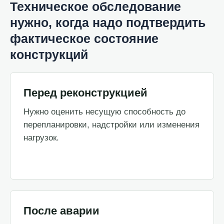
Техническое обследование
нужно, когда надо подтвердить
фактическое состояние
конструкций
Перед реконструкцией
Нужно оценить несущую способность до
перепланировки, надстройки или изменения
нагрузок.
После аварии