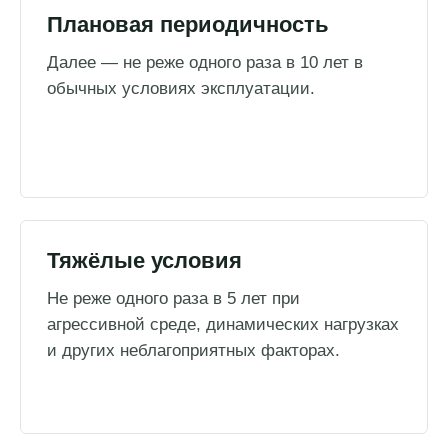
Плановая периодичность
Далее — не реже одного раза в 10 лет в
обычных условиях эксплуатации.
Тяжёлые условия
Не реже одного раза в 5 лет при
агрессивной среде, динамических нагрузках
и других неблагоприятных факторах.