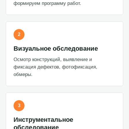
формируем программу работ.
2
Визуальное обследование
Осмотр конструкций, выявление и
фиксация дефектов, фотофиксация,
обмеры.
3
Инструментальное
обследование