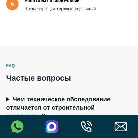
Работаем по всей России
Члены федерации надежных предприятий
FAQ
Частые вопросы
Чем техническое обследование
отличается от строительной
экспертизы?
Как часто нужно проводить