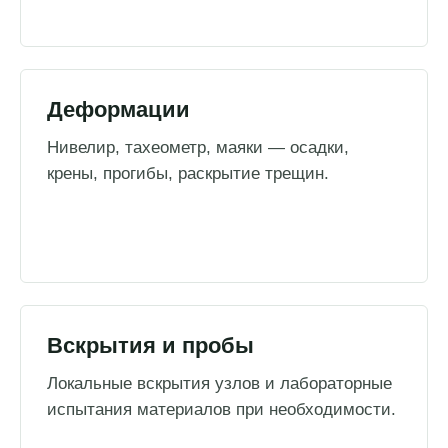
Деформации
Нивелир, тахеометр, маяки — осадки,
крены, прогибы, раскрытие трещин.
Вскрытия и пробы
Локальные вскрытия узлов и лабораторные
испытания материалов при необходимости.