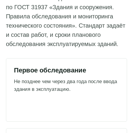
по ГОСТ 31937 «Здания и сооружения.
Правила обследования и мониторинга
технического состояния». Стандарт задаёт
и состав работ, и сроки планового
обследования эксплуатируемых зданий.
Первое обследование
Не позднее чем через два года после ввода
здания в эксплуатацию.