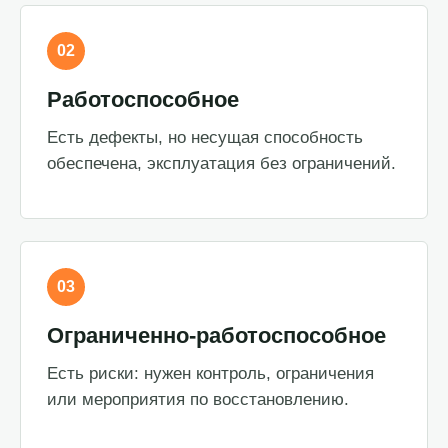
02
Работоспособное
Есть дефекты, но несущая способность
обеспечена, эксплуатация без ограничений.
03
Ограниченно-работоспособное
Есть риски: нужен контроль, ограничения
или мероприятия по восстановлению.