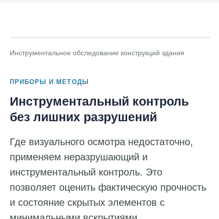
Инструментальное обследование конструкций здания
ПРИБОРЫ И МЕТОДЫ
Инструментальный контроль
без лишних разрушений
Где визуального осмотра недостаточно,
применяем неразрушающий и
инструментальный контроль. Это
позволяет оценить фактическую прочность
и состояние скрытых элементов с
минимальными вскрытиями.