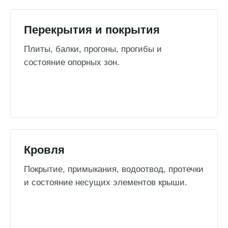
Перекрытия и покрытия
Плиты, балки, прогоны, прогибы и
состояние опорных зон.
Кровля
Покрытие, примыкания, водоотвод, протечки
и состояние несущих элементов крыши.