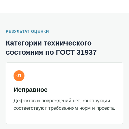
РЕЗУЛЬТАТ ОЦЕНКИ
Категории технического
состояния по ГОСТ 31937
01
Исправное
Дефектов и повреждений нет, конструкции
соответствуют требованиям норм и проекта.