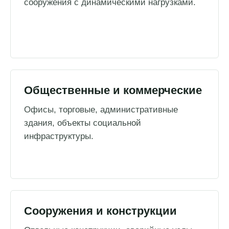
сооружения с динамическими нагрузками.
Общественные и коммерческие
Офисы, торговые, административные
здания, объекты социальной
инфраструктуры.
Сооружения и конструкции