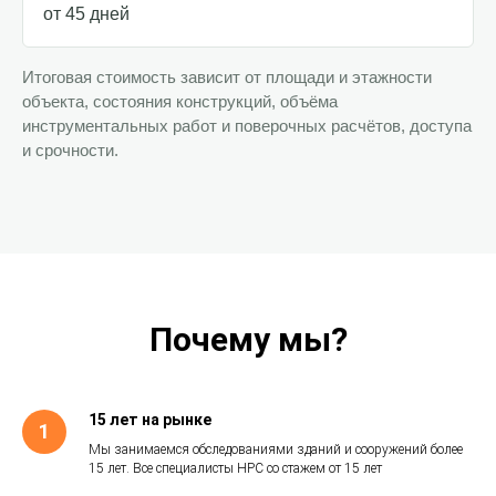
от 45 дней
Итоговая стоимость зависит от площади и этажности
объекта, состояния конструкций, объёма
инструментальных работ и поверочных расчётов, доступа
и срочности.
Почему мы?
15 лет на рынке
Мы занимаемся обследованиями зданий и сооружений более
15 лет. Все специалисты НРС со стажем от 15 лет