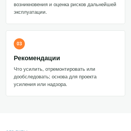
возникновения и оценка рисков дальнейшей
эксплуатации.
03
Рекомендации
Что усилить, отремонтировать или
дообследовать; основа для проекта
усиления или надзора.