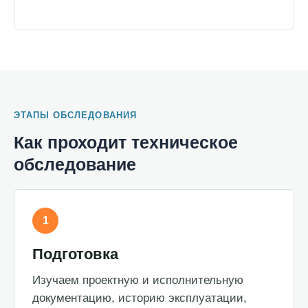
ЭТАПЫ ОБСЛЕДОВАНИЯ
Как проходит техническое
обследование
1
Подготовка
Изучаем проектную и исполнительную
документацию, историю эксплуатации,