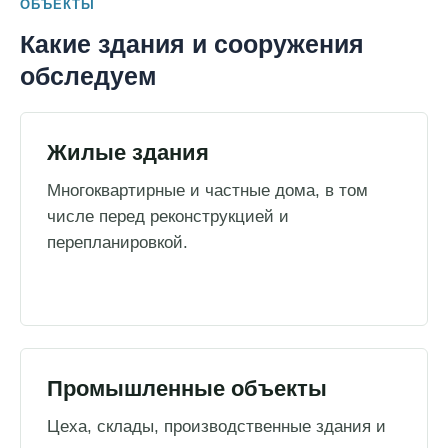
ОБЪЕКТЫ
Какие здания и сооружения
обследуем
Жилые здания
Многоквартирные и частные дома, в том
числе перед реконструкцией и
перепланировкой.
Промышленные объекты
Цеха, склады, производственные здания и