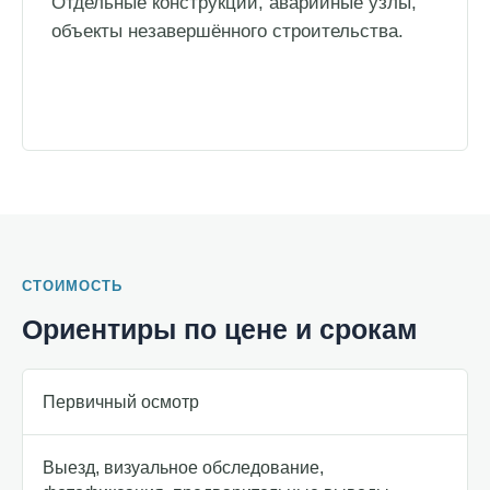
Отдельные конструкции, аварийные узлы,
объекты незавершённого строительства.
СТОИМОСТЬ
Ориентиры по цене и срокам
Первичный осмотр
Выезд, визуальное обследование,