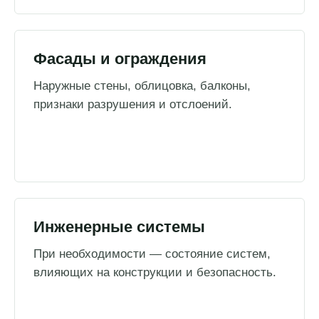
Фасады и ограждения
Наружные стены, облицовка, балконы,
признаки разрушения и отслоений.
Инженерные системы
При необходимости — состояние систем,
влияющих на конструкции и безопасность.