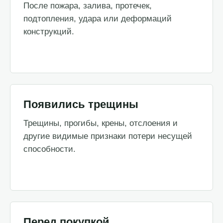
После пожара, залива, протечек,
подтопления, удара или деформаций
конструкций.
Появились трещины
Трещины, прогибы, крены, отслоения и
другие видимые признаки потери несущей
способности.
Перед покупкой