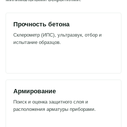
Прочность бетона
Склерометр (ИПС), ультразвук, отбор и
испытание образцов.
Армирование
Поиск и оценка защитного слоя и
расположения арматуры приборами.