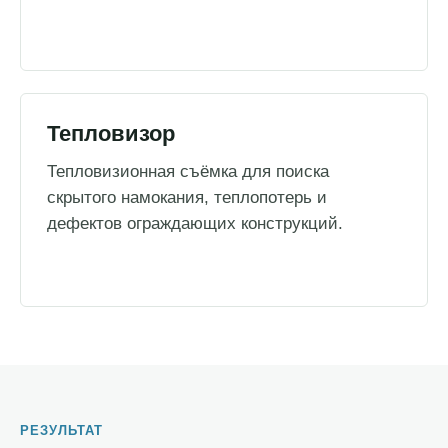
Тепловизор
Тепловизионная съёмка для поиска
скрытого намокания, теплопотерь и
дефектов ограждающих конструкций.
РЕЗУЛЬТАТ