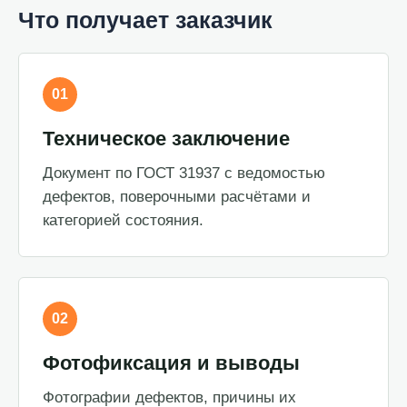
Что получает заказчик
01
Техническое заключение
Документ по ГОСТ 31937 с ведомостью
дефектов, поверочными расчётами и
категорией состояния.
02
Фотофиксация и выводы
Фотографии дефектов, причины их