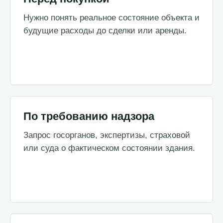
Нужно понять реальное состояние объекта и
будущие расходы до сделки или аренды.
По требованию надзора
Запрос госорганов, экспертизы, страховой
или суда о фактическом состоянии здания.