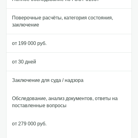
Поверочные расчёты, категория состояния,
заключение
от 199 000 руб.
от 30 дней
Заключение для суда / надзора
Обследование, анализ документов, ответы на
поставленные вопросы
от 279 000 руб.