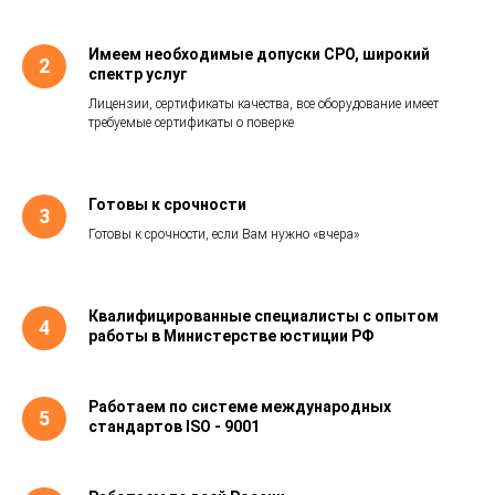
Имеем необходимые допуски СРО, широкий
спектр услуг
Лицензии, сертификаты качества, все оборудование имеет
требуемые сертификаты о поверке
Готовы к срочности
Готовы к срочности, если Вам нужно «вчера»
Квалифицированные специалисты с опытом
работы в Министерстве юстиции РФ
Работаем по системе международных
стандартов ISO - 9001