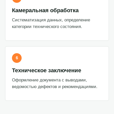
Камеральная обработка
Систематизация данных, определение
категории технического состояния.
6
Техническое заключение
Оформление документа с выводами,
ведомостью дефектов и рекомендациями.