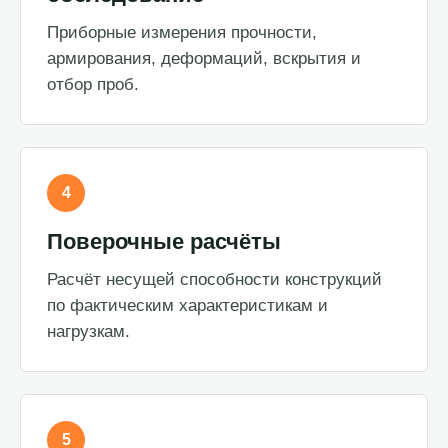
Приборные измерения прочности,
армирования, деформаций, вскрытия и
отбор проб.
4
Поверочные расчёты
Расчёт несущей способности конструкций
по фактическим характеристикам и
нагрузкам.
5