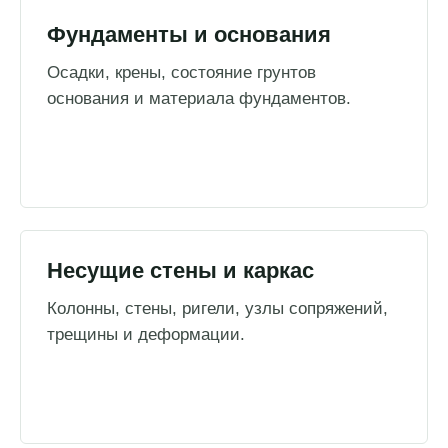
Фундаменты и основания
Осадки, крены, состояние грунтов
основания и материала фундаментов.
Несущие стены и каркас
Колонны, стены, ригели, узлы сопряжений,
трещины и деформации.