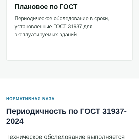
Плановое по ГОСТ
Периодическое обследование в сроки,
установленные ГОСТ 31937 для
эксплуатируемых зданий.
НОРМАТИВНАЯ БАЗА
Периодичность по ГОСТ 31937-
2024
Техническое обследование выполняется