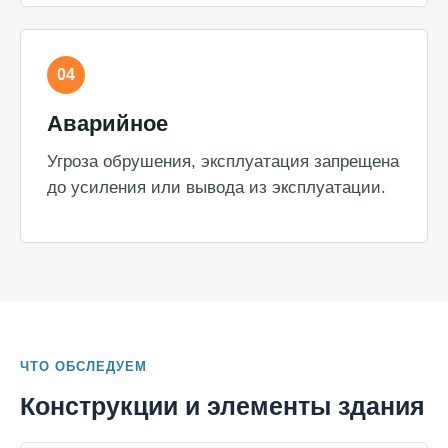
04
Аварийное
Угроза обрушения, эксплуатация запрещена
до усиления или вывода из эксплуатации.
ЧТО ОБСЛЕДУЕМ
Конструкции и элементы здания