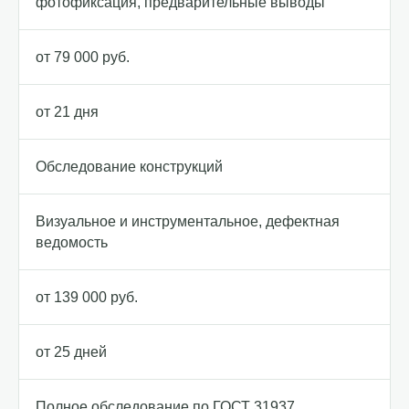
фотофиксация, предварительные выводы
от 79 000 руб.
от 21 дня
Обследование конструкций
Визуальное и инструментальное, дефектная
ведомость
от 139 000 руб.
от 25 дней
Полное обследование по ГОСТ 31937