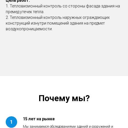
Цель работ:
1. Тепловизионный контроль со стороны фасада здания на
премед утечек тепла.
2. Тепловизионный контроль наружных ограждающих
конструкций изнутри помещений здания на предмет
воздухопроницаемости.
Почему мы?
15 лет на рынке
Мы занимаемся обследованиями зданий и сооружений и