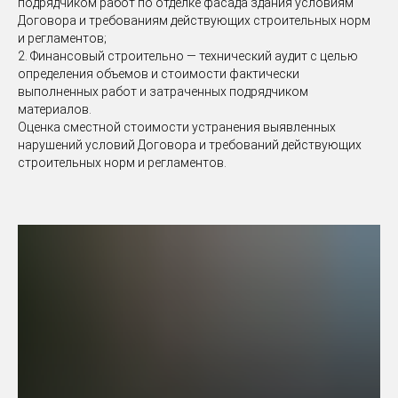
подрядчиком работ по отделке фасада здания условиям
Договора и требованиям действующих строительных норм
и регламентов;
2. Финансовый строительно — технический аудит с целью
определения объемов и стоимости фактически
выполненных работ и затраченных подрядчиком
материалов.
Оценка сместной стоимости устранения выявленных
нарушений условий Договора и требований действующих
строительных норм и регламентов.