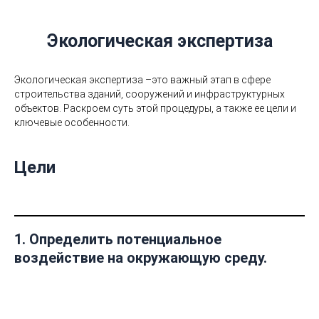
Экологическая экспертиза
Экологическая экспертиза –это важный этап в сфере
строительства зданий, сооружений и инфраструктурных
объектов. Раскроем суть этой процедуры, а также ее цели и
ключевые особенности.
Цели
1.
Определить потенциальное
воздействие на окружающую среду.