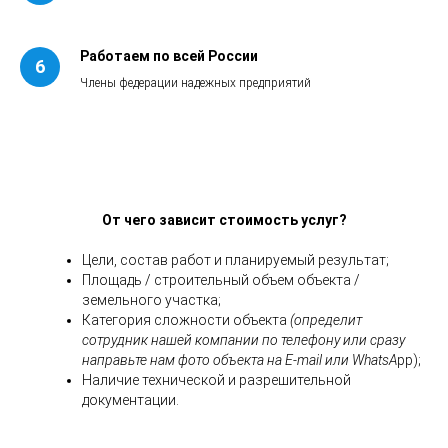
Работаем по всей России
Члены федерации надежных предприятий
От чего зависит стоимость услуг?
Цели, состав работ и планируемый результат;
Площадь / строительный объем объекта /
земельного участка;
Категория сложности объекта
(определит
сотрудник нашей компании по телефону или сразу
направьте нам фото объекта на E-mail или WhatsA
pp);
Наличие технической и разрешительной
документации.