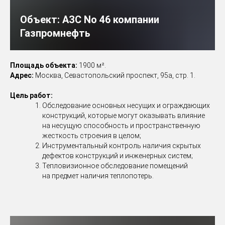
Объект:
АЗС No 46 компании
Газпромнефть
Площадь объекта:
1900 м².
Адрес:
Москва, Севастопольский проспект, 95а, стр. 1.
Цель работ:
Обследование основных несущих и ограждающих
конструкций, которые могут оказывать влияние
на несущую способность и пространственную
жесткость строения в целом;
Инструментальный контроль наличия скрытых
дефектов конструкций и инженерных систем;
Тепловизионное обследование помещений
на предмет наличия теплопотерь.