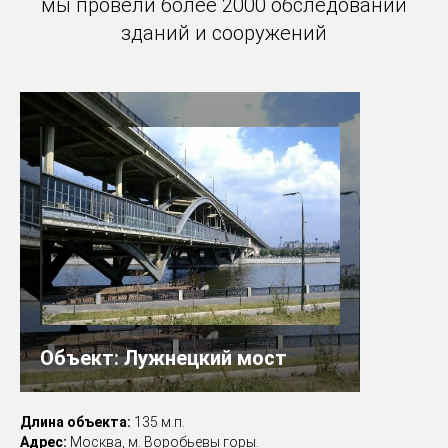
мы провели более 2000 обследований
зданий и сооружений
Объект: Лужнецкий мост
Длина объекта:
135 м.п.
Адрес:
Москва, м. Воробьевы горы.