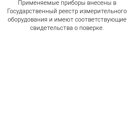
Применяемые приборы внесены в
Государственный реестр измерительного
оборудования и имеют соответствующие
свидетельства о поверке.