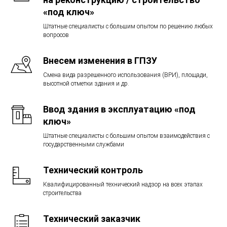
«под ключ»
Штатные специалисты с большим опытом по решению любых
вопросов
Внесем изменения в ГПЗУ
Смена вида разрешенного использования (ВРИ), площади,
высотной отметки здания и др.
Ввод здания в эксплуатацию «под
ключ»
Штатные специалисты с большим опытом взаимодействия с
государственными службами
Технический контроль
Квалифицированный технический надзор на всех этапах
строительства
Технический заказчик