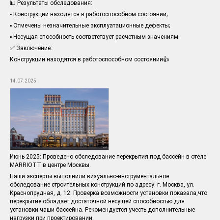
📊 Результаты обследования:
▪️ Конструкции находятся в работоспособном состоянии;
▪️ Отмечены незначительные эксплуатационные дефекты;
▪️ Несущая способность соответствует расчетным значениям.
✅ Заключение:
Конструкции находятся в работоспособном состоянии👍
14.07.2025
Июнь 2025: Проведено обследование перекрытия под бассейн в отеле
MARRIOTT в центре Москвы.
Наши эксперты выполнили визуально-инструментальное
обследование строительных конструкций по адресу: г. Москва, ул.
Краснопрудная, д. 12. Проверка возможности установки показала,что
перекрытие обладает достаточной несущей способностью для
установки чаши бассейна. Рекомендуется учесть дополнительные
нагрузки при проектировании.