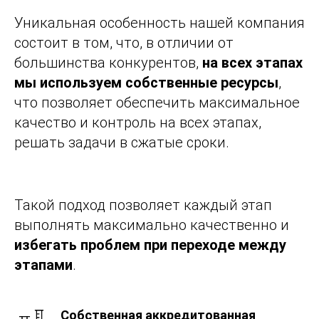
Уникальная особенность нашей компания
состоит в том, что, в отличии от
большинства конкурентов,
на всех этапах
мы используем собственные ресурсы
,
что позволяет обеспечить максимальное
качество и контроль на всех этапах,
решать задачи в сжатые сроки.
Такой подход позволяет каждый этап
выполнять максимально качественно и
избегать проблем при переходе между
этапами
.
Собственная аккредитованная