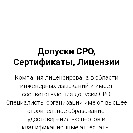
Допуски СРО,
Сертификаты, Лицензии
Компания лицензирована в области
инженерных изысканий и имеет
соответствующие допуски СРО.
Специалисты организации имеют высшее
строительное образование,
удостоверения экспертов и
квалификационные аттестаты.