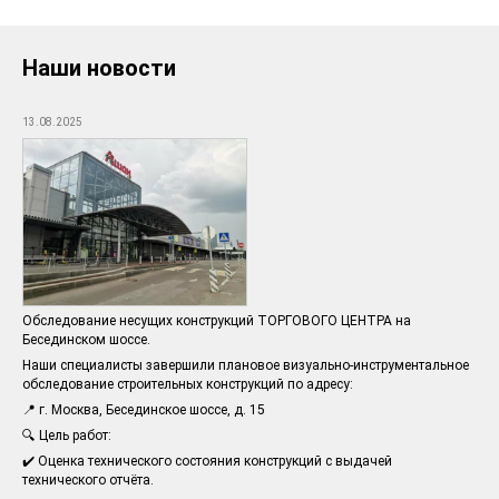
Наши новости
13.08.2025
Обследование несущих конструкций ТОРГОВОГО ЦЕНТРА на
Бесединском шоссе.
Наши специалисты завершили плановое визуально-инструментальное
обследование строительных конструкций по адресу:
📍 г. Москва, Бесединское шоссе, д. 15
🔍 Цель работ:
✔️ Оценка технического состояния конструкций с выдачей
технического отчёта.