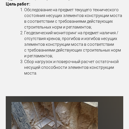
Цель работ:
Обследование на предмет текущего технического
состояния несущих элементов конструкции моста
в соответствии с требованиями действующих
строительных норм и регламентов;
Геодезический мониторинг на предмет наличия /
отсутствия кренов, прогибов и изгибов несущих
элементов конструкции моста в соответствии
с требованиями действующих строительных норм
и регламентов;
Сбор нагрузок и поверочный расчет остаточной
несущей способности элементов конструкции
моста.