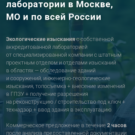
лаборатории в
Москве,
МО и по всей России
Экологические изыскания
с собственной
аккредитованной лабораторией
от специализированной компании с штатным
проектным отделом и отделами изысканий
в областях — обследование зданий
и сооружений, инженерно-геологические
изыскания, топосъемка + внесение изменений
в ГПЗУ + получение разрешения
на реконструкцию / строительство под ключ +
технадзор + ввод здания в эксплуатацию.
Коммерческое предложение в течение
2 часов
после анализа предоставленной документации.