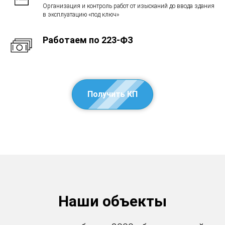
Организация и контроль работ от изысканий до ввода здания
в эксплуатацию «под ключ»
Работаем по 223-ФЗ
Получить КП
Наши объекты