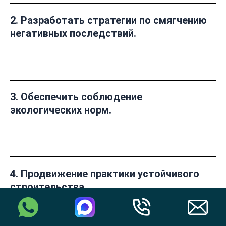
2.
Разработать стратегии по смягчению
негативных последствий.
3.
Обеспечить соблюдение
экологических норм.
4.
Продвижение практики устойчивого
строительства.