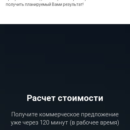
получить планируемый Вами результат!
Расчет стоимости
Получите коммерческое предложение
уже через 120 минут (в рабочее время)