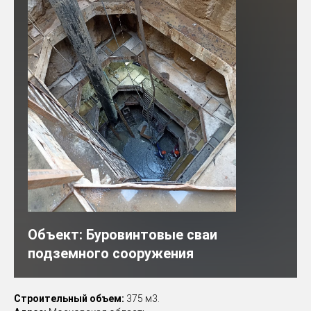
Объект:
Буровинтовые сваи
подземного сооружения
Строительный объем:
375 м3.